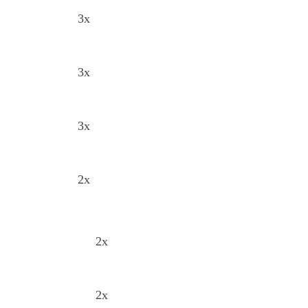
3x
3x
3x
2x
2x
2x