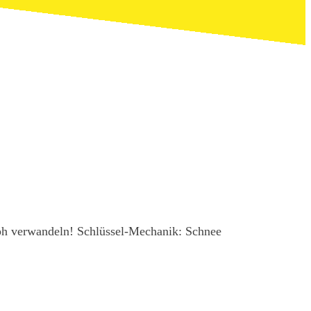
umph verwandeln! Schlüssel-Mechanik: Schnee