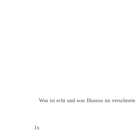
Was ist echt und was Illusion im verschnei
1x