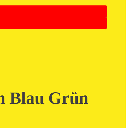
m Blau Grün