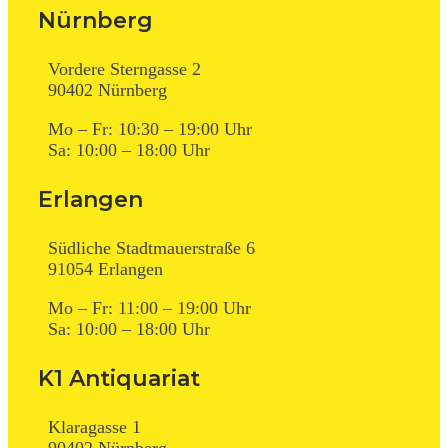
Nürnberg
Vordere Sterngasse 2
90402 Nürnberg
Mo – Fr: 10:30 – 19:00 Uhr
Sa: 10:00 – 18:00 Uhr
Erlangen
Südliche Stadtmauerstraße 6
91054 Erlangen
Mo – Fr: 11:00 – 19:00 Uhr
Sa: 10:00 – 18:00 Uhr
K1 Antiquariat
Klaragasse 1
90402 Nürnberg