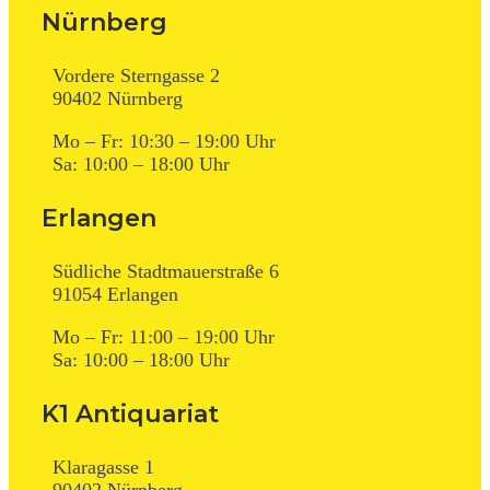
Nürnberg
Vordere Sterngasse 2
90402 Nürnberg
Mo – Fr: 10:30 – 19:00 Uhr
Sa: 10:00 – 18:00 Uhr
Erlangen
Südliche Stadtmauerstraße 6
91054 Erlangen
Mo – Fr: 11:00 – 19:00 Uhr
Sa: 10:00 – 18:00 Uhr
K1 Antiquariat
Klaragasse 1
90402 Nürnberg