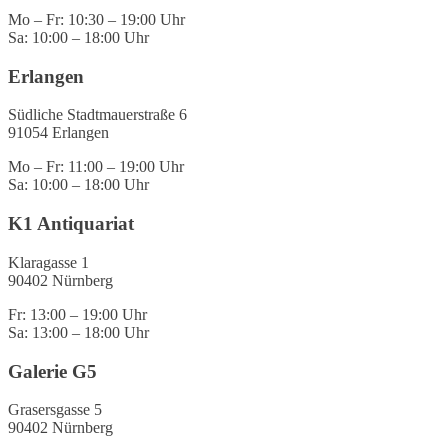
Mo – Fr: 10:30 – 19:00 Uhr
Sa: 10:00 – 18:00 Uhr
Erlangen
Südliche Stadtmauerstraße 6
91054 Erlangen
Mo – Fr: 11:00 – 19:00 Uhr
Sa: 10:00 – 18:00 Uhr
K1 Antiquariat
Klaragasse 1
90402 Nürnberg
Fr: 13:00 – 19:00 Uhr
Sa: 13:00 – 18:00 Uhr
Galerie G5
Grasersgasse 5
90402 Nürnberg