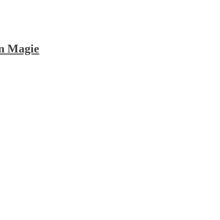
en Magie