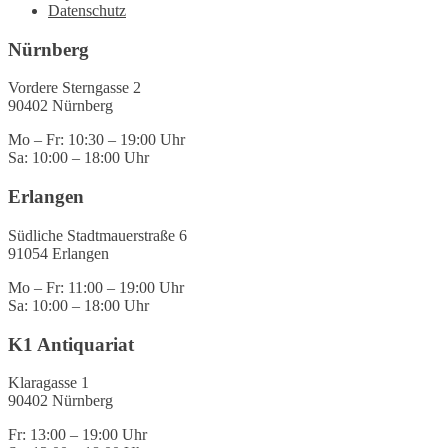
Datenschutz
Beiträge
Nürnberg
Vordere Sterngasse 2
90402 Nürnberg
Mo – Fr: 10:30 – 19:00 Uhr
Sa: 10:00 – 18:00 Uhr
Erlangen
Südliche Stadtmauerstraße 6
91054 Erlangen
Mo – Fr: 11:00 – 19:00 Uhr
Sa: 10:00 – 18:00 Uhr
K1 Antiquariat
Klaragasse 1
90402 Nürnberg
Fr: 13:00 – 19:00 Uhr