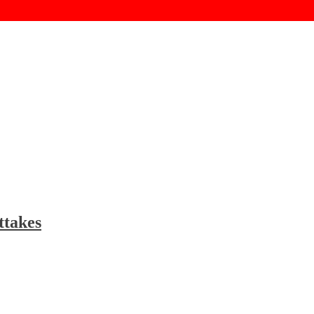
ttakes